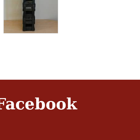
Facebook