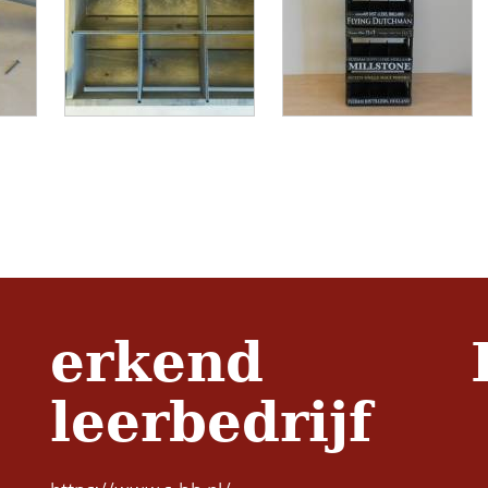
erkend
leerbedrijf